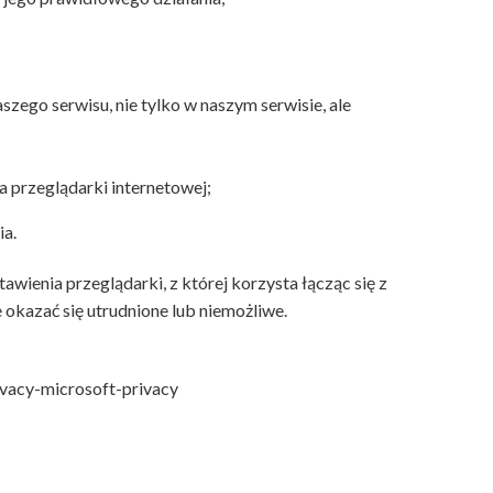
ego serwisu, nie tylko w naszym serwisie, ale
a przeglądarki internetowej;
ia.
ienia przeglądarki, z której korzysta łącząc się z
 okazać się utrudnione lub niemożliwe.
vacy-microsoft-privacy