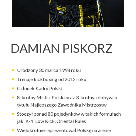
DAMIAN PISKORZ
Urodzony 30 marca 1998 roku
Trenuje kickboxing od 2012 roku
Członek Kadry Polski
8-krotny Mistrz Polski oraz 3-krotny zdobywca
tytułu Najlepszego Zawodnika Mistrzostw
Stoczył ponad 80 pojedynków w takich formułach
jak: K-1, Low Kick, Oriental Rules
Wielokrotnie reprezentował Polskę na arenie