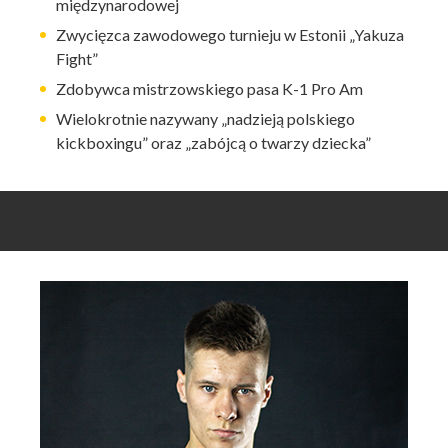
międzynarodowej
Zwycięzca zawodowego turnieju w Estonii „Yakuza
Fight”
Zdobywca mistrzowskiego pasa K-1 Pro Am
Wielokrotnie nazywany „nadzieją polskiego
kickboxingu” oraz „zabójcą o twarzy dziecka”