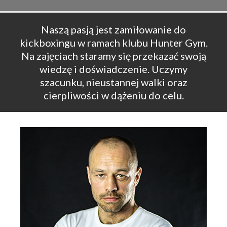
Naszą pasją jest zamiłowanie do
kickboxingu w ramach klubu Hunter Gym.
Na zajęciach staramy się przekazać swoją
wiedzę i doświadczenie. Uczymy
szacunku, nieustannej walki oraz
cierpliwości w dążeniu do celu.