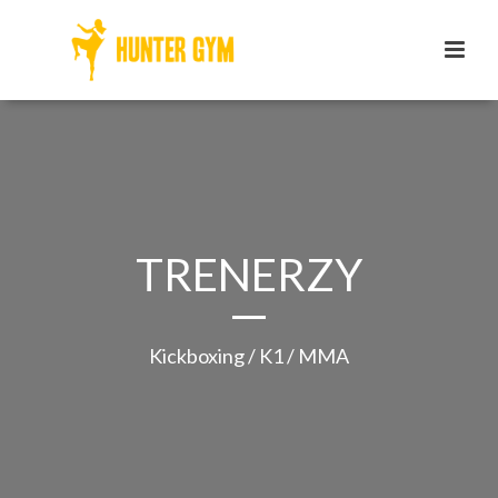
TRENERZY
Kickboxing / K1 / MMA