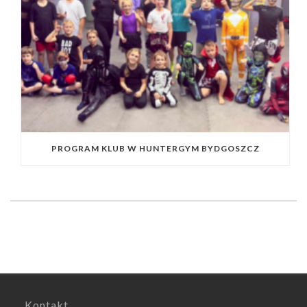
PROGRAM KLUB W HUNTERGYM BYDGOSZCZ
Kontakt