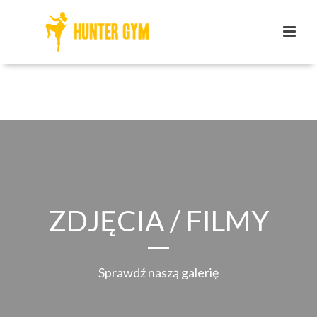
ZDJĘCIA / FILMY
Sprawdź naszą galerię