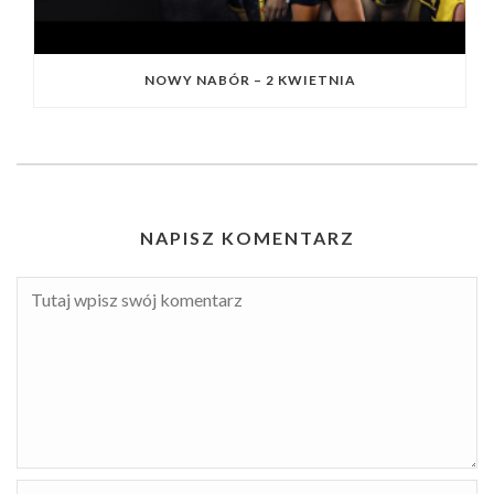
NOWY NABÓR – 2 KWIETNIA
NAPISZ KOMENTARZ