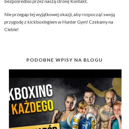
bezpośrednio przez naszą stronę Kontakt.
Nie przegap tej wyjątkowej okazji, aby rozpocząć swoją
przygodę z kickboxingiem w Hunter Gym! Czekamy na
Ciebie!
PODOBNE WPISY NA BLOGU